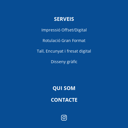
SERVEIS
Impressió Offset/Digital
Rotulació Gran Format
Tall, Encunyat i fresat digital
Disseny gràfic
QUI SOM
CONTACTE