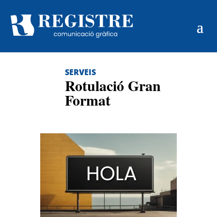
SERVEIS
Rotulació Gran
Format