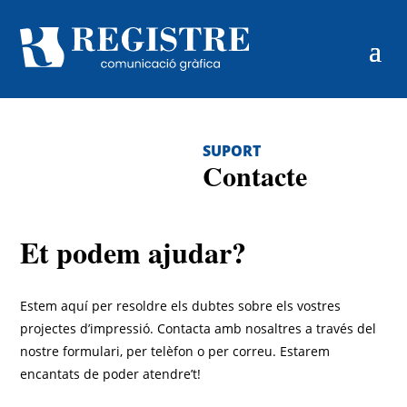
SUPORT
Contacte
Et podem ajudar?
Estem aquí per resoldre els dubtes sobre els vostres
projectes d’impressió. Contacta amb nosaltres a través del
nostre formulari, per telèfon o per correu. Estarem
encantats de poder atendre’t!