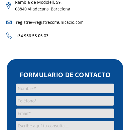
Rambla de Modolell, 59,
08840 Viladecans, Barcelona
registre@registrecomunicacio.com
+34 936 58 06 03
FORMULARIO DE CONTACTO