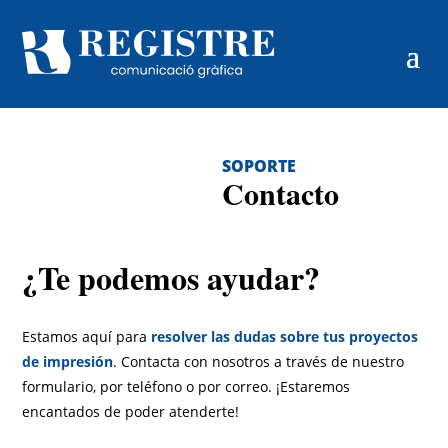
SOPORTE
Contacto
¿Te podemos ayudar?
Estamos aquí para
resolver las dudas sobre tus proyectos
de impresión
. Contacta con nosotros a través de nuestro
formulario, por teléfono o por correo. ¡Estaremos
encantados de poder atenderte!