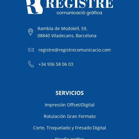
Rambla de Modolell, 59,
08840 Viladecans, Barcelona
registre@registrecomunicacio.com
+34 936 58 06 03
SERVICIOS
Impresión Offset/Digital
Rotulación Gran Formato
Corte, Troquelado y Fresado Digital