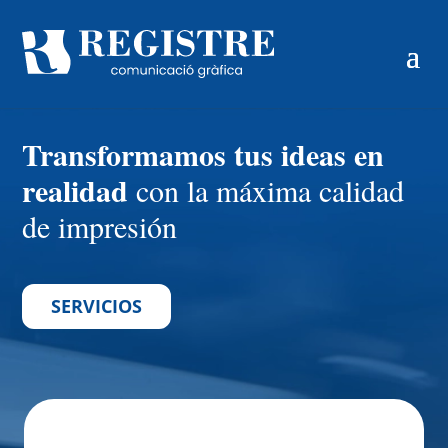
Transformamos
tus ideas en
realidad
con la máxima calidad
de impresión
SERVICIOS