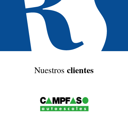
clientes
Nuestros