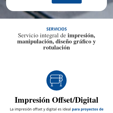
SERVICIOS
impresión,
Servicio integral de
manipulación, diseño gráfico y
rotulación
Impresión Offset/Digital
La impresión offset y digital es ideal
para proyectos de