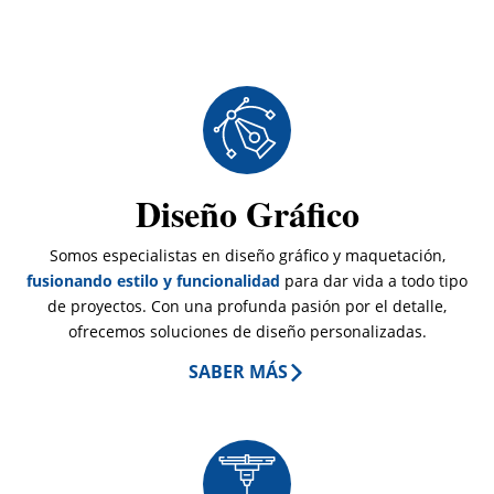
Diseño Gráfico
Somos especialistas en diseño gráfico y maquetación,
fusionando estilo y funcionalidad
para dar vida a todo tipo
de proyectos. Con una profunda pasión por el detalle,
ofrecemos soluciones de diseño personalizadas.
SABER MÁS