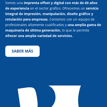
Somos una
imprenta offset y digital con más de 60 años
de experiencia
en el sector gráfico. Ofrecemos un
servicio
integral de impresión, manipulación, diseño gráfico y
rotulación para empresas.
Contamos con un equipo de
profesionales altamente cualificados y
una amplia gama de
maquinaria de última generación,
lo que le permite
ofrecer una amplia variedad de servicios.
SABER MÁS