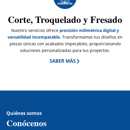
Corte, Troquelado y Fresado
Nuestro servicios ofrece
precisión milimétrica digital y
versatilidad incomparable.
Transformamos tus diseños en
piezas únicas con acabados impecables, proporcionando
soluciones personalizadas para tus proyectos.
SABER MÁS
Quiénes somos
Conócenos