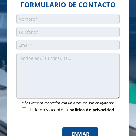
FORMULARIO DE CONTACTO
* Los campos marcados con un asterisco son obligatorios
He leído y acepto la
política de privacidad
.