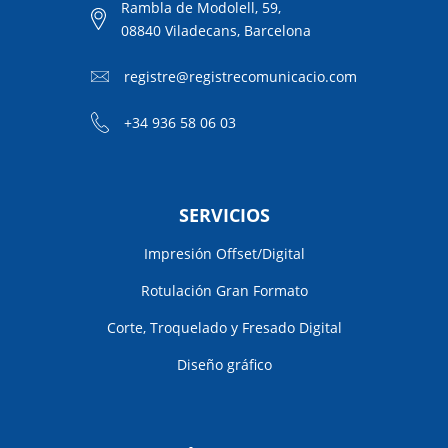
Rambla de Modolell, 59,
08840 Viladecans, Barcelona
registre@registrecomunicacio.com
+34 936 58 06 03
SERVICIOS
Impresión Offset/Digital
Rotulación Gran Formato
Corte, Troquelado y Fresado Digital
Diseño gráfico