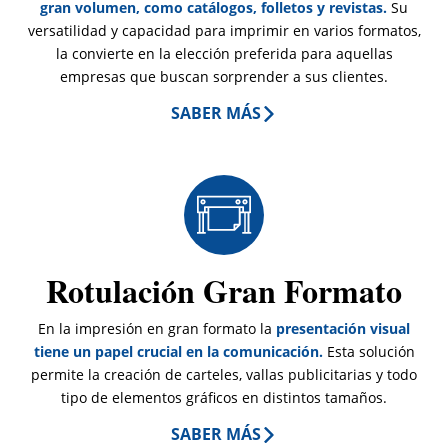
gran volumen, como catálogos, folletos y revistas.
Su
versatilidad y capacidad para imprimir en varios formatos,
la convierte en la elección preferida para aquellas
empresas que buscan sorprender a sus clientes.
SABER MÁS
Rotulación Gran Formato
En la impresión en gran formato la
presentación visual
tiene un papel crucial en la comunicación.
Esta solución
permite la creación de carteles, vallas publicitarias y todo
tipo de elementos gráficos en distintos tamaños.
SABER MÁS