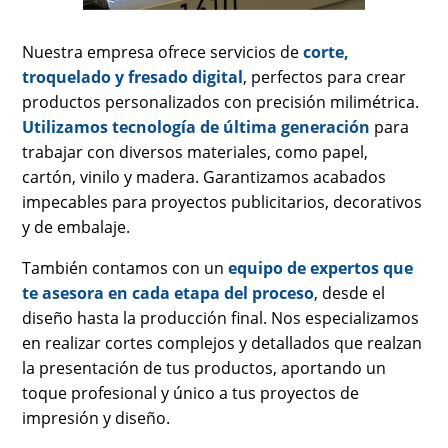
Nuestra empresa ofrece servicios de
corte,
troquelado y fresado digital
, perfectos para crear
productos personalizados con precisión milimétrica.
Utilizamos tecnología de última generación
para
trabajar con diversos materiales, como papel,
cartón, vinilo y madera. Garantizamos acabados
impecables para proyectos publicitarios, decorativos
y de embalaje.
También contamos con un
equipo de expertos que
te asesora en cada etapa del proceso
, desde el
diseño hasta la producción final. Nos especializamos
en realizar cortes complejos y detallados que realzan
la presentación de tus productos, aportando un
toque profesional y único a tus proyectos de
impresión y diseño.