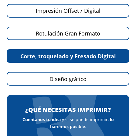
Impresión Offset / Digital
Rotulación Gran Formato
Corte, troquelado y Fresado Digital
Diseño gráfico
¿QUÉ NECESITAS IMPRIMIR?
Cuéntanos tu idea
y si se puede imprimir,
lo
haremos posible
.