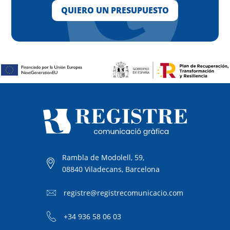
QUIERO UN PRESUPUESTO
Rambla de Modolell, 59,
08840 Viladecans, Barcelona
registre@registrecomunicacio.com
+34 936 58 06 03