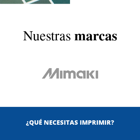
marcas
Nuestras
¿QUÉ NECESITAS IMPRIMIR?