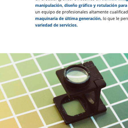
manipulación, diseño gráfico y rotulación par
un equipo de profesionales altamente cualifica
maquinaria de última generación,
lo que le pe
variedad de servicios.