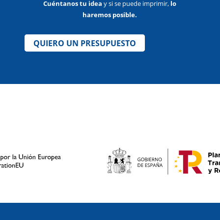
Cuéntanos tu idea
y si se puede imprimir,
lo
haremos posible.
QUIERO UN PRESUPUESTO