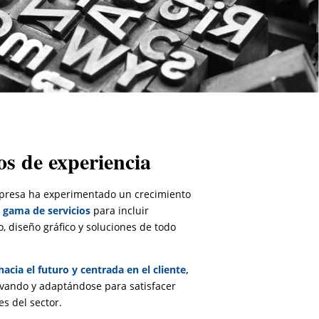
s de experiencia
empresa ha experimentado un crecimiento
 gama de servicios
para incluir
, diseño gráfico y soluciones de todo
acia el futuro y centrada en el cliente,
ovando y adaptándose para satisfacer
s del sector.