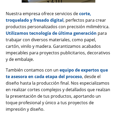
Nuestra empresa ofrece servicios de
corte,
troquelado y fresado digital
, perfectos para crear
productos personalizados con precisión milimétrica.
Utilizamos tecnología de última generación
para
trabajar con diversos materiales, como papel,
cartón, vinilo y madera. Garantizamos acabados
impecables para proyectos publicitarios, decorativos
y de embalaje.
También contamos con un
equipo de expertos que
te asesora en cada etapa del proceso
, desde el
diseño hasta la producción final. Nos especializamos
en realizar cortes complejos y detallados que realzan
la presentación de tus productos, aportando un
toque profesional y único a tus proyectos de
impresión y diseño.