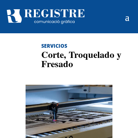
SERVICIOS
Corte, Troquelado y
Fresado