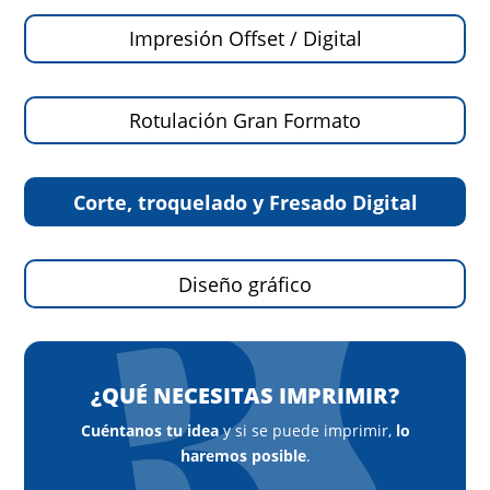
Impresión Offset / Digital
Rotulación Gran Formato
Corte, troquelado y Fresado Digital
Diseño gráfico
¿QUÉ NECESITAS IMPRIMIR?
Cuéntanos tu idea
y si se puede imprimir,
lo
haremos posible
.