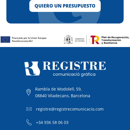
QUIERO UN PRESUPUESTO
Rambla de Modolell, 59,
08840 Viladecans, Barcelona
registre@registrecomunicacio.com
+34 936 58 06 03