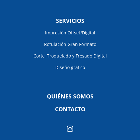
SERVICIOS
Impresión Offset/Digital
Rotulación Gran Formato
Corte, Troquelado y Fresado Digital
Diseño gráfico
QUIÉNES SOMOS
CONTACTO